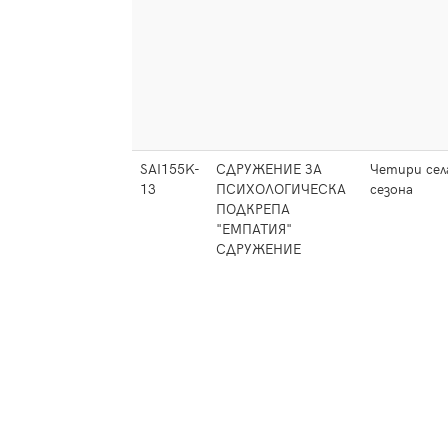
SAI155K-
СДРУЖЕНИЕ ЗА
Четири сел
13
ПСИХОЛОГИЧЕСКА
сезона
ПОДКРЕПА
"ЕМПАТИЯ"
СДРУЖЕНИЕ