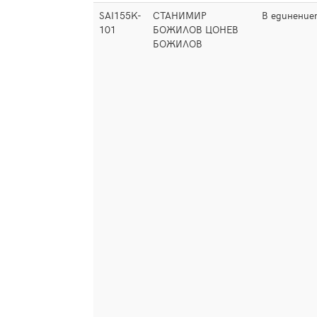
SAI155K-
СТАНИМИР
В единение
101
БОЖИЛОВ ЦОНЕВ
БОЖИЛОВ