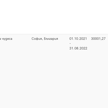
а чудеса
София, България
01.10.2021
30001,27
-
31.08.2022