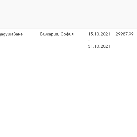
задушаване
България, София
15.10.2021
29987,99
-
31.10.2021